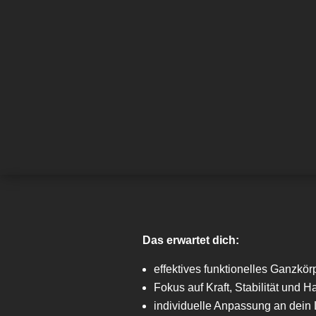
Das erwartet dich:
effektives funktionelles Ganzkör
Fokus auf Kraft, Stabilität und H
individuelle Anpassung an dein 