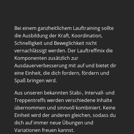
Bei einem ganzheitlichem Lauftraining sollte
die Ausbildung der Kraft, Koordination,
Schnelligkeit und Beweglichkeit nicht
vernachlässigt werden. Der Lauftreffmix die
Komponenten zusätzlich zur
Ausdauerverbesserung mit auf und bietet dir
eine Einheit, die dich fordern, fördern und
Spaß bringen wird.
Aus unseren bekannten Stabi-, Intervall- und
Treppentreffs werden verschiedene Inhalte
übernommen und sinnvoll kombiniert. Keine
Einheit wird der anderen gleichen, sodass du
dich auf immer neue Übungen und
Variationen freuen kannst.