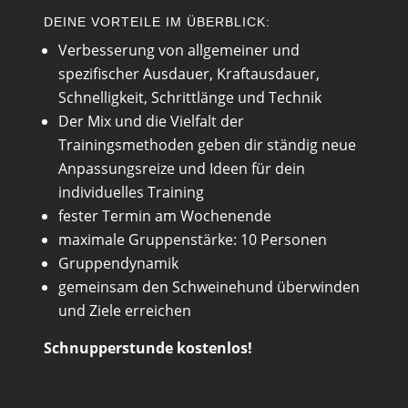
DEINE VORTEILE IM ÜBERBLICK:
Verbesserung von allgemeiner und
spezifischer Ausdauer, Kraftausdauer,
Schnelligkeit, Schrittlänge und Technik
Der Mix und die Vielfalt der
Trainingsmethoden geben dir ständig neue
Anpassungsreize und Ideen für dein
individuelles Training
fester Termin am Wochenende
maximale Gruppenstärke: 10 Personen
Gruppendynamik
gemeinsam den Schweinehund überwinden
und Ziele erreichen
Schnupperstunde kostenlos!